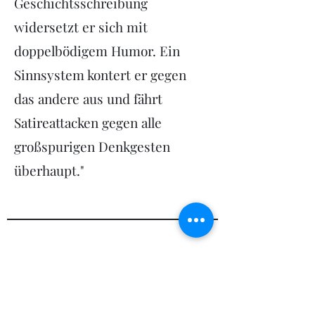
Geschichtsschreibung
widersetzt er sich mit
doppelbödigem Humor. Ein
Sinnsystem kontert er gegen
das andere aus und fährt
Satireattacken gegen alle
großspurigen Denkgesten
überhaupt."