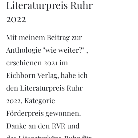
Literaturpreis Ruhr
2022
Mit meinem Beitrag zur
Anthologie "wie weiter?" ,
erschienen 2021 im
Eichborn Verlag, habe ich
den Literaturpreis Ruhr
2022, Kategorie
Förderpreis gewonnen.
Danke an den RVR und