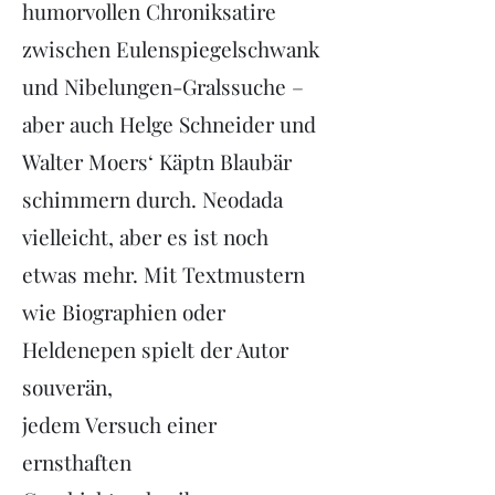
humorvollen Chroniksatire
zwischen Eulenspiegelschwank
und Nibelungen-Gralssuche –
aber auch Helge Schneider und
Walter Moers‘ Käptn Blaubär
schimmern durch. Neodada
vielleicht, aber es ist noch
etwas mehr. Mit Textmustern
wie Biographien oder
Heldenepen spielt der Autor
souverän,
jedem Versuch einer
ernsthaften