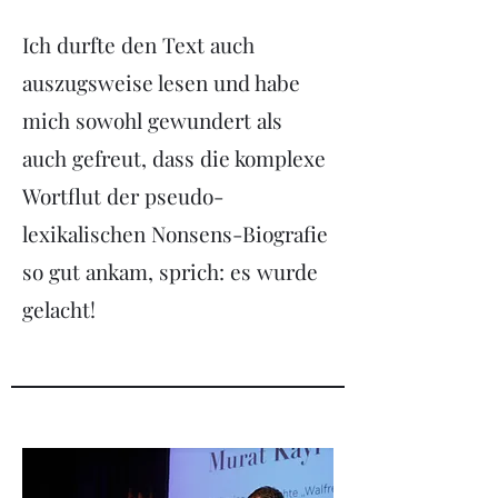
Ich durfte den Text auch
auszugsweise lesen und habe
mich sowohl gewundert als
auch gefreut, dass die komplexe
Wortflut der pseudo-
lexikalischen Nonsens-Biografie
so gut ankam, sprich: es wurde
gelacht!