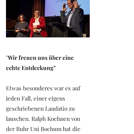
"
Wir freuen uns über eine
echte Entdeckung"
Etwas besonderes war es auf
jeden Fall, einer eigens
geschriebenen Laudatio zu
lauschen. Ralph Koehnen von
der Ruhr Uni Bochum hat die