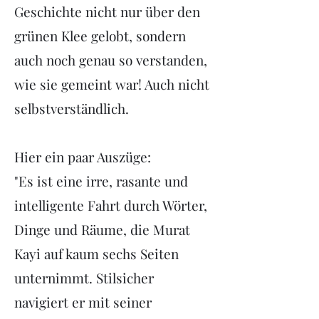
Geschichte nicht nur über den
grünen Klee gelobt, sondern
auch noch genau so verstanden,
wie sie gemeint war! Auch nicht
selbstverständlich.
Hier ein paar Auszüge:
"Es ist eine irre, rasante und
intelligente Fahrt durch Wörter,
Dinge und Räume, die Murat
Kayi auf kaum sechs Seiten
unternimmt. Stilsicher
navigiert er mit seiner